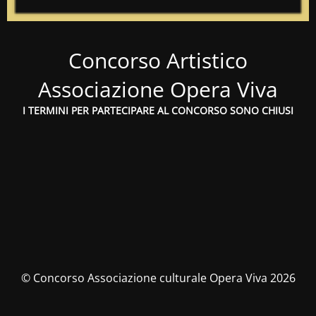
Concorso Artistico
Associazione Opera Viva
I TERMINI PER PARTECIPARE AL CONCORSO SONO CHIUSI
© Concorso Associazione culturale Opera Viva 2026