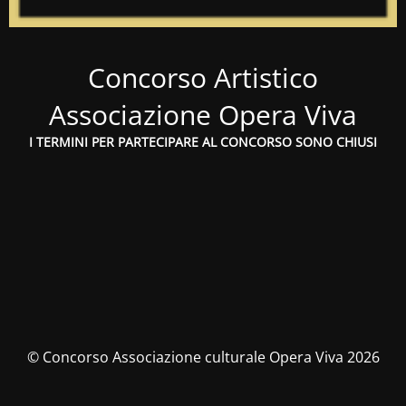
Concorso Artistico
Associazione Opera Viva
I TERMINI PER PARTECIPARE AL CONCORSO SONO CHIUSI
© Concorso Associazione culturale Opera Viva 2026